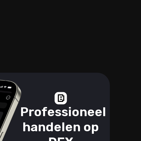
Professioneel
handelen op