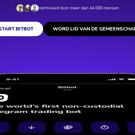
Vertrouwd door meer dan 44.000 mensen
START BITBOT
WORD LID VAN DE GEMEENSCHA