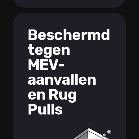
Beschermd
tegen
MEV-
aanvallen
en Rug
Pulls