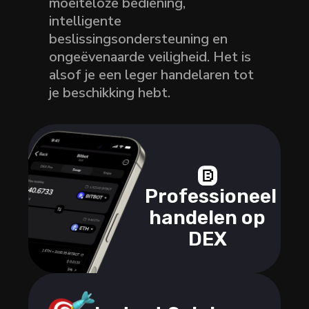
moeiteloze bediening,
intelligente
beslissingsondersteuning en
ongeëvenaarde veiligheid. Het is
alsof je een leger handelaren tot
je beschikking hebt.
Professioneel
handelen op
DEX