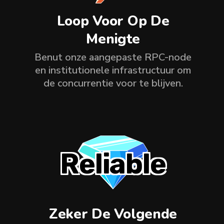
Loop Voor Op De
Menigte
Benut onze aangepaste RPC-node
en institutionele infrastructuur om
de concurrentie voor te blijven.
Reliable
Zeker De Volgende