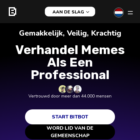
AAN DE SLAG
Gemakkelijk, Veilig, Krachtig
Verhandel Memes
Als Een
Professional
Vertrouwd door meer dan 44.000 mensen
START BITBOT
WORD LID VAN DE
GEMEENSCHAP