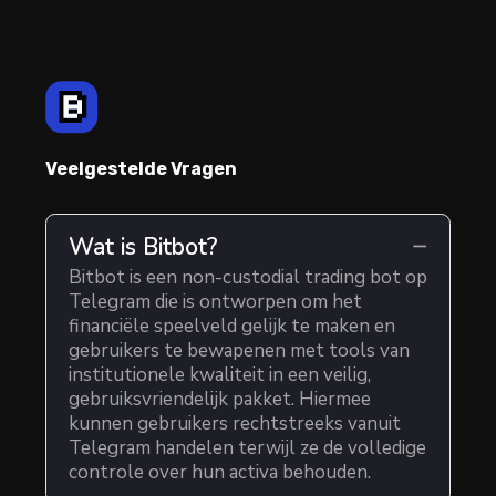
Veelgestelde Vragen
Wat is Bitbot?
Bitbot is een non-custodial trading bot op
Telegram die is ontworpen om het
financiële speelveld gelijk te maken en
gebruikers te bewapenen met tools van
institutionele kwaliteit in een veilig,
gebruiksvriendelijk pakket. Hiermee
kunnen gebruikers rechtstreeks vanuit
Telegram handelen terwijl ze de volledige
controle over hun activa behouden.