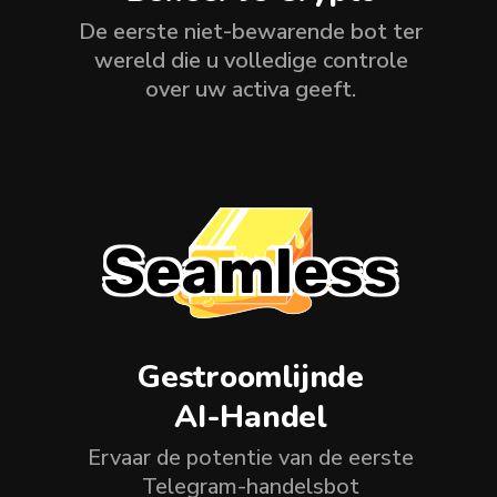
De eerste niet-bewarende bot ter
wereld die u volledige controle
over uw activa geeft.
Seamless
Gestroomlijnde
AI-Handel
Ervaar de potentie van de eerste
Telegram-handelsbot