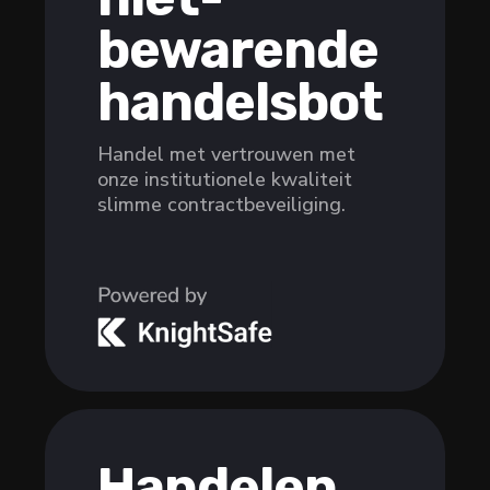
bewarende
handelsbot
Handel met vertrouwen met
onze institutionele kwaliteit
slimme contractbeveiliging.
Handelen