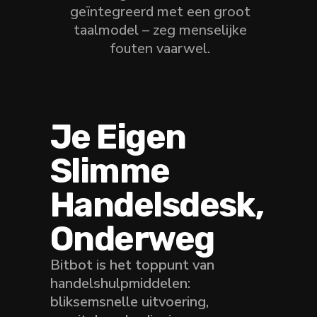
geïntegreerd met een groot
taalmodel – zeg menselijke
fouten vaarwel.
Je Eigen
Slimme
Handelsdesk,
Onderweg
Bitbot is het toppunt van
handelshulpmiddelen:
bliksemsnelle uitvoering,