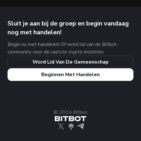
Sluit je aan bij de groep en begin vandaag
nog met handelen!
Begin nu met handelen! Of word lid van de Bitbot-
community voor de laatste crypto-inzichten.
Word Lid Van De Gemeenschap
Beginnen Met Handelen
© 2024 Bitbot