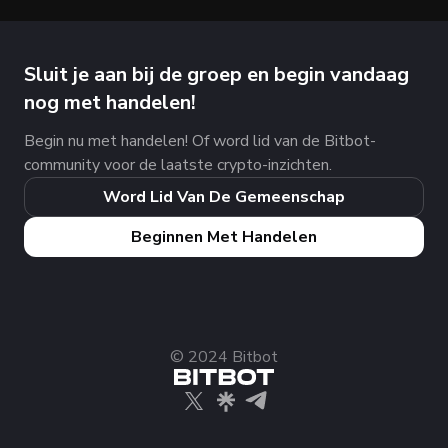
Sluit je aan bij de groep en begin vandaag
nog met handelen!
Begin nu met handelen! Of word lid van de Bitbot-
community voor de laatste crypto-inzichten.
Word Lid Van De Gemeenschap
Beginnen Met Handelen
© 2024 Bitbot