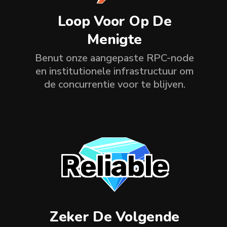
Loop Voor Op De
Menigte
Benut onze aangepaste RPC-node
en institutionele infrastructuur om
de concurrentie voor te blijven.
Reliable
Zeker De Volgende