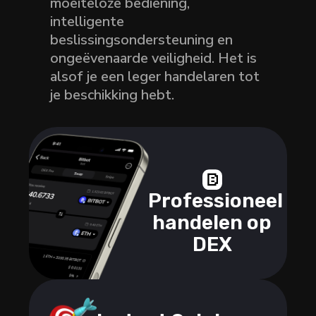
moeiteloze bediening,
intelligente
beslissingsondersteuning en
ongeëvenaarde veiligheid. Het is
alsof je een leger handelaren tot
je beschikking hebt.
Professioneel
handelen op
DEX