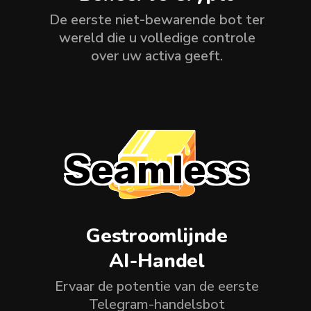
De eerste niet-bewarende bot ter
wereld die u volledige controle
over uw activa geeft.
Seamless
Gestroomlijnde
AI-Handel
Ervaar de potentie van de eerste
Telegram-handelsbot