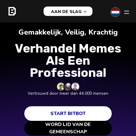
AAN DE SLAG
Gemakkelijk, Veilig, Krachtig
Verhandel Memes
Als Een
Professional
Vertrouwd door meer dan 44.000 mensen
START BITBOT
WORD LID VAN DE
GEMEENSCHAP