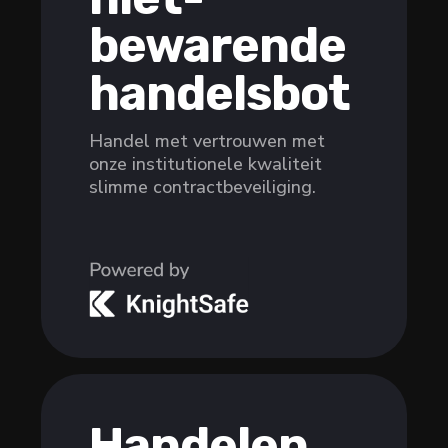
bewarende
handelsbot
Handel met vertrouwen met
onze institutionele kwaliteit
slimme contractbeveiliging.
Handelen