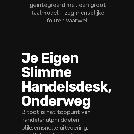
geïntegreerd met een groot
taalmodel – zeg menselijke
fouten vaarwel.
Je Eigen
Slimme
Handelsdesk,
Onderweg
Bitbot is het toppunt van
handelshulpmiddelen:
bliksemsnelle uitvoering,