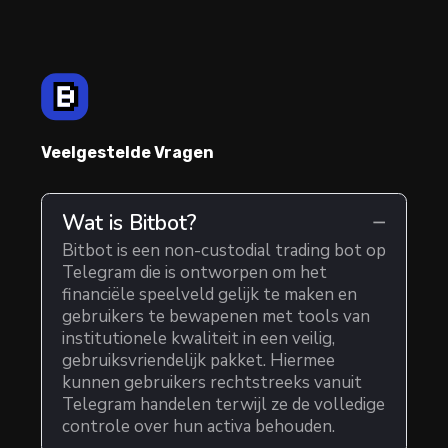
Veelgestelde Vragen
Wat is Bitbot?
Bitbot is een non-custodial trading bot op
Telegram die is ontworpen om het
financiële speelveld gelijk te maken en
gebruikers te bewapenen met tools van
institutionele kwaliteit in een veilig,
gebruiksvriendelijk pakket. Hiermee
kunnen gebruikers rechtstreeks vanuit
Telegram handelen terwijl ze de volledige
controle over hun activa behouden.