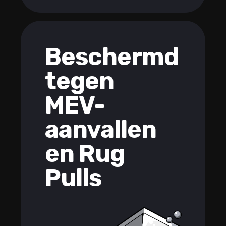
Beschermd
tegen
MEV-
aanvallen
en Rug
Pulls